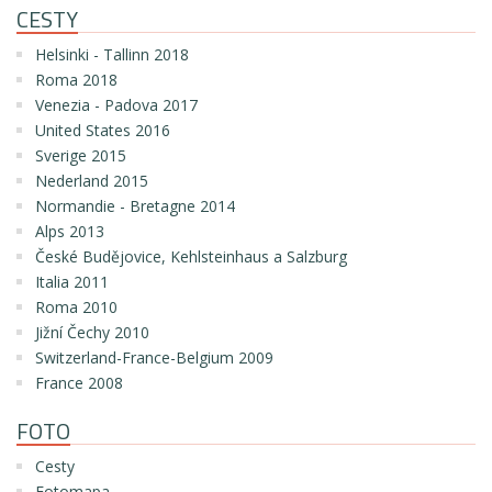
CESTY
Helsinki - Tallinn 2018
Roma 2018
Venezia - Padova 2017
United States 2016
Sverige 2015
Nederland 2015
Normandie - Bretagne 2014
Alps 2013
České Budějovice, Kehlsteinhaus a Salzburg
Italia 2011
Roma 2010
Jižní Čechy 2010
Switzerland-France-Belgium 2009
France 2008
FOTO
Cesty
Fotomapa