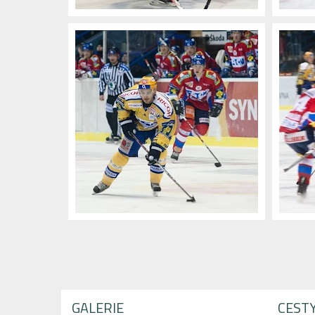
GALERIE
CEST