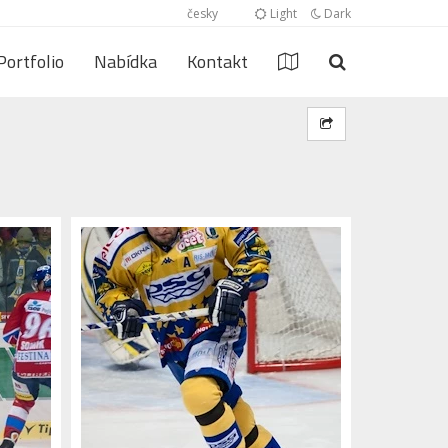
česky
Light
Dark
Portfolio
Nabídka
Kontakt