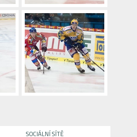
SOCIÁLNÍ SÍTĚ