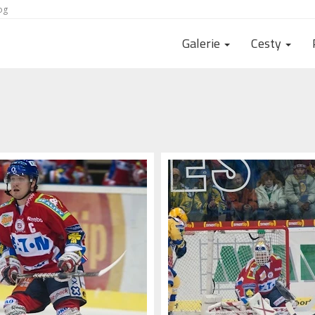
og
Galerie
Cesty