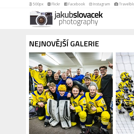
500px
Flickr
Facebook
Instagram
Travelbl
NEJNOVĚJŠÍ GALERIE