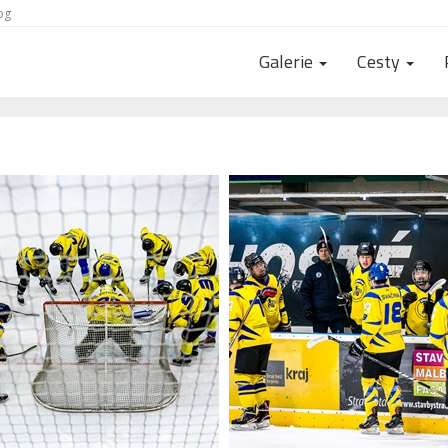
og
Galerie
Cesty