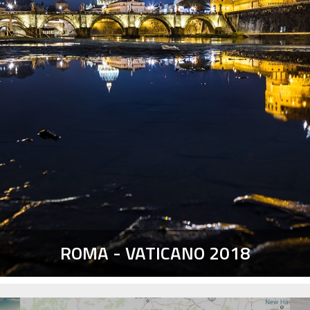
PORSCHE MUSEUM