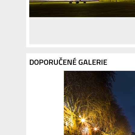
DOPORUČENÉ GALERIE