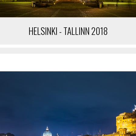
HELSINKI - TALLINN 2018