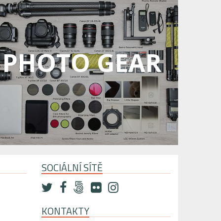
PHOTO GEAR
SOCIÁLNÍ SÍTĚ
KONTAKTY