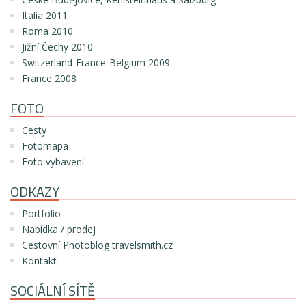
Italia 2011
Roma 2010
Jižní Čechy 2010
Switzerland-France-Belgium 2009
France 2008
FOTO
Cesty
Fotomapa
Foto vybavení
ODKAZY
Portfolio
Nabídka / prodej
Cestovní Photoblog travelsmith.cz
Kontakt
SOCIÁLNÍ SÍTĚ