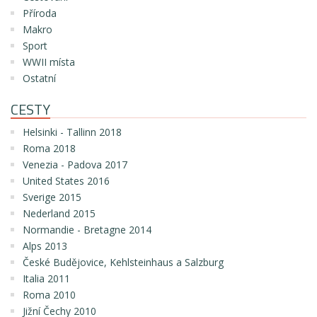
Příroda
Makro
Sport
WWII místa
Ostatní
CESTY
Helsinki - Tallinn 2018
Roma 2018
Venezia - Padova 2017
United States 2016
Sverige 2015
Nederland 2015
Normandie - Bretagne 2014
Alps 2013
České Budějovice, Kehlsteinhaus a Salzburg
Italia 2011
Roma 2010
Jižní Čechy 2010