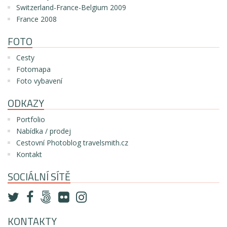
Switzerland-France-Belgium 2009
France 2008
FOTO
Cesty
Fotomapa
Foto vybavení
ODKAZY
Portfolio
Nabídka / prodej
Cestovní Photoblog travelsmith.cz
Kontakt
SOCIÁLNÍ SÍTĚ
KONTAKTY