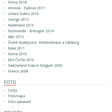
Roma 2018
Venezia - Padova 2017
United States 2016
Sverige 2015
Nederland 2015
Normandie - Bretagne 2014
Alps 2013
České Budějovice, Kehlsteinhaus a Salzburg
Italia 2011
Roma 2010
Jižní Čechy 2010
Switzerland-France-Belgium 2009
France 2008
FOTO
Cesty
Fotomapa
Foto vybavení