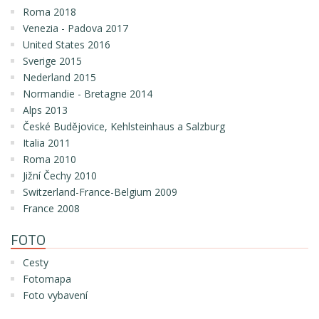
Roma 2018
Venezia - Padova 2017
United States 2016
Sverige 2015
Nederland 2015
Normandie - Bretagne 2014
Alps 2013
České Budějovice, Kehlsteinhaus a Salzburg
Italia 2011
Roma 2010
Jižní Čechy 2010
Switzerland-France-Belgium 2009
France 2008
FOTO
Cesty
Fotomapa
Foto vybavení