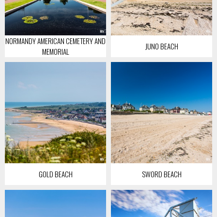
NORMANDY AMERICAN CEMETERY AND
JUNO BEACH
MEMORIAL
GOLD BEACH
SWORD BEACH