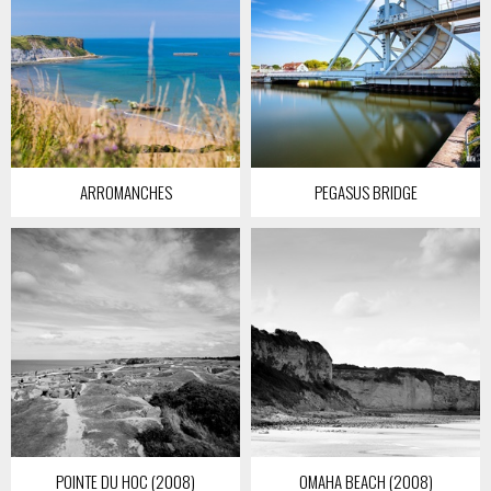
ARROMANCHES
PEGASUS BRIDGE
POINTE DU HOC (2008)
OMAHA BEACH (2008)