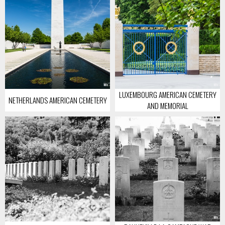
LUXEMBOURG AMERICAN CEMETERY
NETHERLANDS AMERICAN CEMETERY
AND MEMORIAL