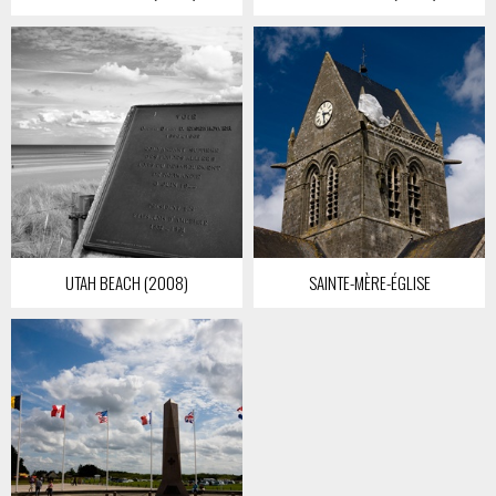
UTAH BEACH (2008)
SAINTE-MÈRE-ÉGLISE