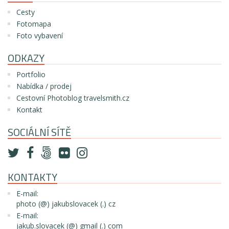
Cesty
Fotomapa
Foto vybavení
ODKAZY
Portfolio
Nabídka / prodej
Cestovní Photoblog travelsmith.cz
Kontakt
SOCIÁLNÍ SÍTĚ
KONTAKTY
E-mail:
photo (@) jakubslovacek (.) cz
E-mail:
jakub.slovacek (@) gmail (.) com