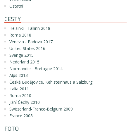
Ostatní
CESTY
Helsinki - Tallinn 2018
Roma 2018
Venezia - Padova 2017
United States 2016
Sverige 2015
Nederland 2015
Normandie - Bretagne 2014
Alps 2013
České Budějovice, Kehlsteinhaus a Salzburg
Italia 2011
Roma 2010
Jižní Čechy 2010
Switzerland-France-Belgium 2009
France 2008
FOTO