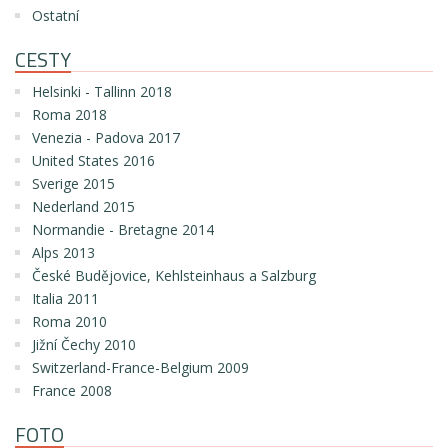
Ostatní
CESTY
Helsinki - Tallinn 2018
Roma 2018
Venezia - Padova 2017
United States 2016
Sverige 2015
Nederland 2015
Normandie - Bretagne 2014
Alps 2013
České Budějovice, Kehlsteinhaus a Salzburg
Italia 2011
Roma 2010
Jižní Čechy 2010
Switzerland-France-Belgium 2009
France 2008
FOTO