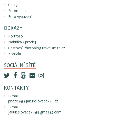
Cesty
Fotomapa
Foto vybavení
ODKAZY
Portfolio
Nabídka / prodej
Cestovní Photoblog travelsmith.cz
Kontakt
SOCIÁLNÍ SÍTĚ
KONTAKTY
E-mail:
photo (@) jakubslovacek (.) cz
E-mail:
jakub.slovacek (@) gmail (.) com