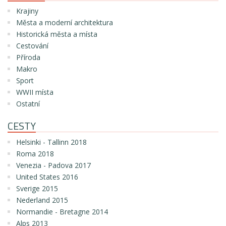
Krajiny
Města a moderní architektura
Historická města a místa
Cestování
Příroda
Makro
Sport
WWII místa
Ostatní
CESTY
Helsinki - Tallinn 2018
Roma 2018
Venezia - Padova 2017
United States 2016
Sverige 2015
Nederland 2015
Normandie - Bretagne 2014
Alps 2013