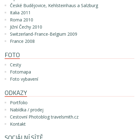
České Budějovice, Kehlsteinhaus a Salzburg
Italia 2011
Roma 2010
Jižní Čechy 2010
Switzerland-France-Belgium 2009
France 2008
FOTO
Cesty
Fotomapa
Foto vybavení
ODKAZY
Portfolio
Nabídka / prodej
Cestovní Photoblog travelsmith.cz
Kontakt
SOCIÁLNÍ SÍTĚ