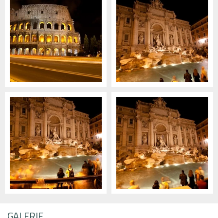
GALERIE