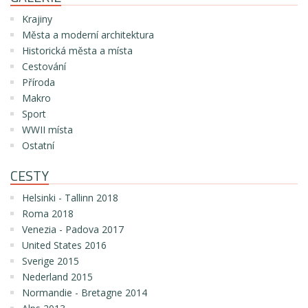
Krajiny
Města a moderní architektura
Historická města a místa
Cestování
Příroda
Makro
Sport
WWII místa
Ostatní
CESTY
Helsinki - Tallinn 2018
Roma 2018
Venezia - Padova 2017
United States 2016
Sverige 2015
Nederland 2015
Normandie - Bretagne 2014