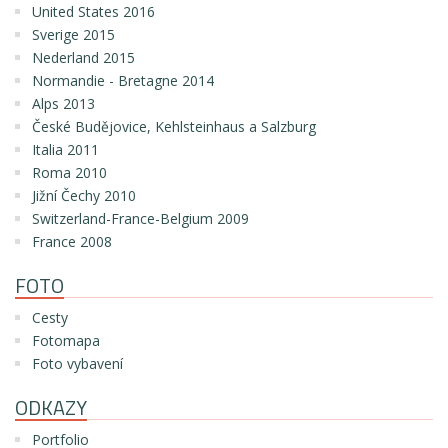
United States 2016
Sverige 2015
Nederland 2015
Normandie - Bretagne 2014
Alps 2013
České Budějovice, Kehlsteinhaus a Salzburg
Italia 2011
Roma 2010
Jižní Čechy 2010
Switzerland-France-Belgium 2009
France 2008
FOTO
Cesty
Fotomapa
Foto vybavení
ODKAZY
Portfolio