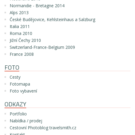
Normandie - Bretagne 2014
Alps 2013
České Budějovice, Kehlsteinhaus a Salzburg
Italia 2011
Roma 2010
Jižní Čechy 2010
Switzerland-France-Belgium 2009
France 2008
FOTO
Cesty
Fotomapa
Foto vybavení
ODKAZY
Portfolio
Nabídka / prodej
Cestovní Photoblog travelsmith.cz
Kontakt