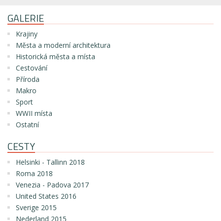
GALERIE
Krajiny
Města a moderní architektura
Historická města a místa
Cestování
Příroda
Makro
Sport
WWII místa
Ostatní
CESTY
Helsinki - Tallinn 2018
Roma 2018
Venezia - Padova 2017
United States 2016
Sverige 2015
Nederland 2015