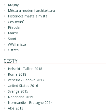
Krajiny
Města a moderní architektura
Historická města a místa
Cestování
Příroda
Makro
Sport
WWII místa
Ostatní
CESTY
Helsinki - Tallinn 2018
Roma 2018
Venezia - Padova 2017
United States 2016
Sverige 2015
Nederland 2015
Normandie - Bretagne 2014
Alps 2013