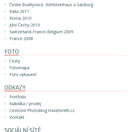
České Budějovice, Kehlsteinhaus a Salzburg
Italia 2011
Roma 2010
Jižní Čechy 2010
Switzerland-France-Belgium 2009
France 2008
FOTO
Cesty
Fotomapa
Foto vybavení
ODKAZY
Portfolio
Nabídka / prodej
Cestovní Photoblog travelsmith.cz
Kontakt
SOCIÁLNÍ SÍTĚ