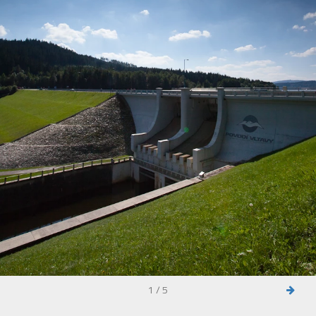
1 / 5