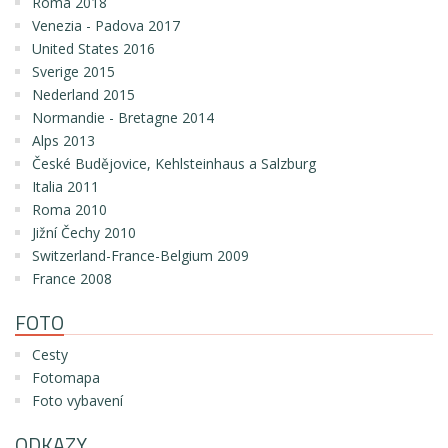
Roma 2018
Venezia - Padova 2017
United States 2016
Sverige 2015
Nederland 2015
Normandie - Bretagne 2014
Alps 2013
České Budějovice, Kehlsteinhaus a Salzburg
Italia 2011
Roma 2010
Jižní Čechy 2010
Switzerland-France-Belgium 2009
France 2008
FOTO
Cesty
Fotomapa
Foto vybavení
ODKAZY