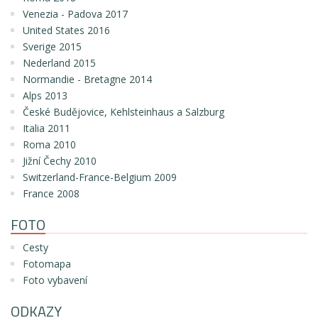
Venezia - Padova 2017
United States 2016
Sverige 2015
Nederland 2015
Normandie - Bretagne 2014
Alps 2013
České Budějovice, Kehlsteinhaus a Salzburg
Italia 2011
Roma 2010
Jižní Čechy 2010
Switzerland-France-Belgium 2009
France 2008
FOTO
Cesty
Fotomapa
Foto vybavení
ODKAZY