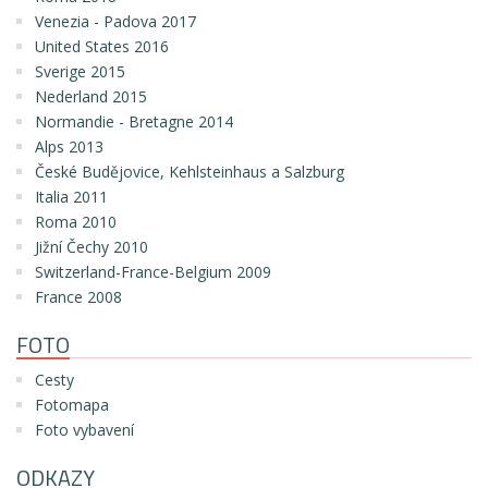
Venezia - Padova 2017
United States 2016
Sverige 2015
Nederland 2015
Normandie - Bretagne 2014
Alps 2013
České Budějovice, Kehlsteinhaus a Salzburg
Italia 2011
Roma 2010
Jižní Čechy 2010
Switzerland-France-Belgium 2009
France 2008
FOTO
Cesty
Fotomapa
Foto vybavení
ODKAZY