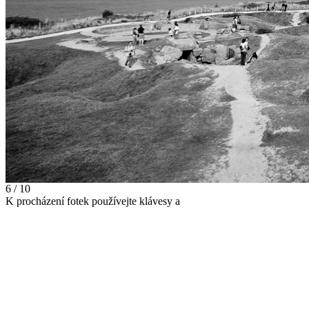
6 / 10
K procházení fotek používejte klávesy
a