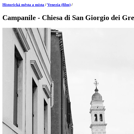
Historická města a místa
/
Venezia (film)
/
Campanile - Chiesa di San Giorgio dei Gre