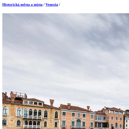
Historická města a místa
/
Venezia
/