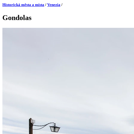
Historická města a místa
/
Venezia
/
Gondolas