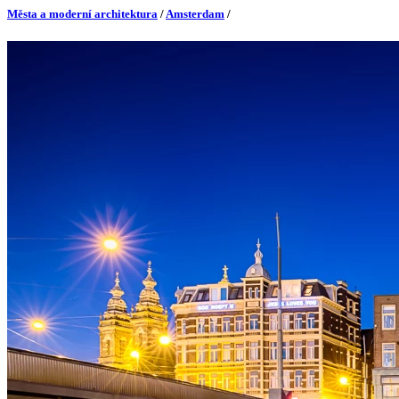
Města a moderní architektura
/
Amsterdam
/