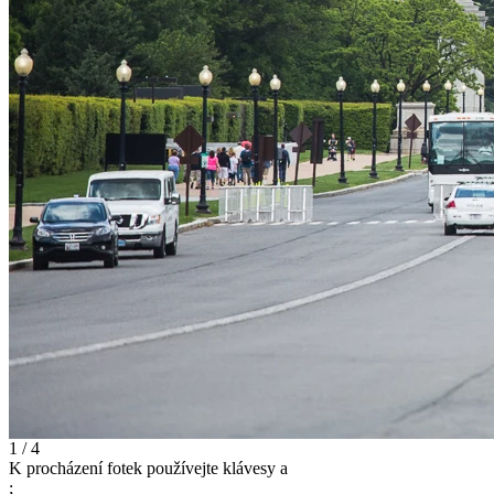
1 / 4
K procházení fotek používejte klávesy
a
;