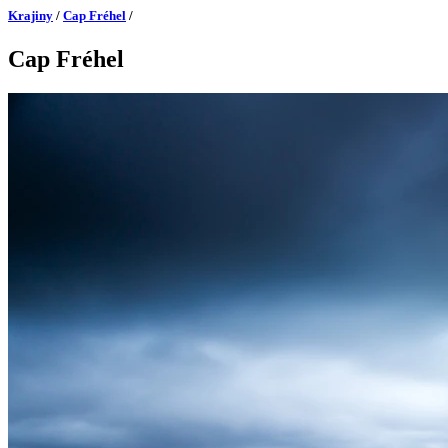
Krajiny
/
Cap Fréhel
/
Cap Fréhel